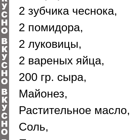
2 зубчика чеснока,
2 помидора,
2 луковицы,
2 вареных яйца,
200 гр. сыра,
Майонез,
Растительное масло,
Соль,