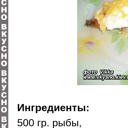
Ингредиенты:
500 гр. рыбы,