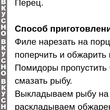
Перец.
Способ приготовлени
Филе нарезать на порц
поперчить и обжарить 
Помидоры пропустить 
смазать рыбу.
Выкладываем рыбу на 
раскладываем обжарен