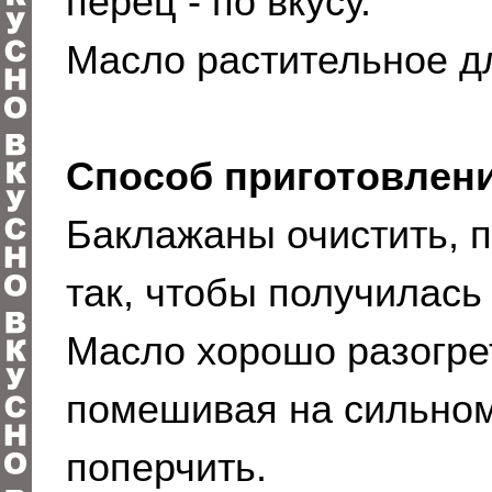
перец - по вкусу.
Масло растительное д
Способ приготовлени
Баклажаны очистить, п
так, чтобы получилась
Масло хорошо разогре
помешивая на сильном 
поперчить.