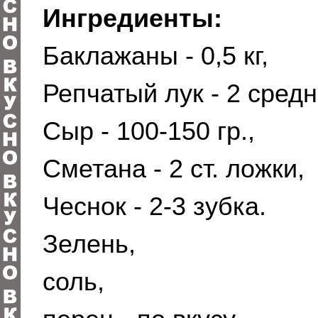
Ингредиенты:
Баклажаны - 0,5 кг,
Репчатый лук - 2 средн
Сыр - 100-150 гр.,
Сметана - 2 ст. ложки,
Чеснок - 2-3 зубка.
Зелень,
соль,