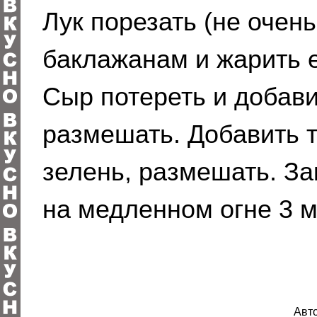
Лук порезать (не очень
баклажанам и жарить е
Сыр потереть и добави
размешать. Добавить т
зелень, размешать. З
на медленном огне 3 м
Авто