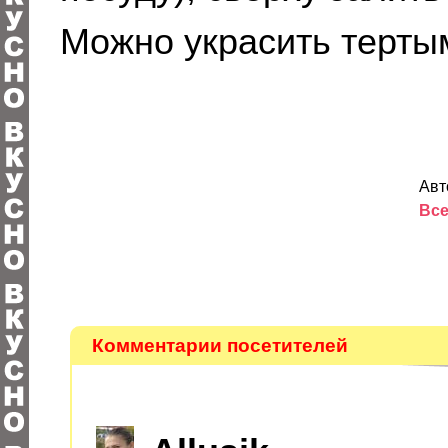
Можно украсить терты
Авт
Все
Комментарии посетителей