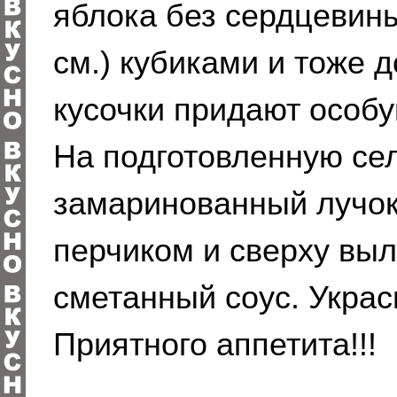
яблока без сердцевины
см.) кубиками и тоже д
кусочки придают особу
На подготовленную се
замаринованный лучок
перчиком и сверху выл
сметанный соус. Украс
Приятного аппетита!!!