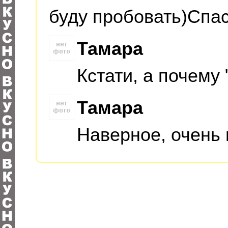
буду пробовать)Спа
Тамара
Кстати, а почему
Тамара
Наверное, очень 