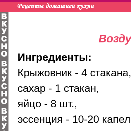
Возд
Ингредиенты:
Крыжовник - 4 стакана
сахар - 1 стакан,
яйцо - 8 шт.,
эссенция - 10-20 капел