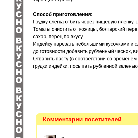
Способ приготовления:
Грудку слегка отбить через пищевую плёнку,
Томаты очистить от кожицы, болгарский пере
сахар, перец по вкусу.
Индейку нарезать небольшими кусочками и сл
до готовности добавить рубленный чеснок, ви
Отварить пасту (в соответствии со временем 
грудки индейки, посыпать рубленной зеленью
Комментарии посетителей