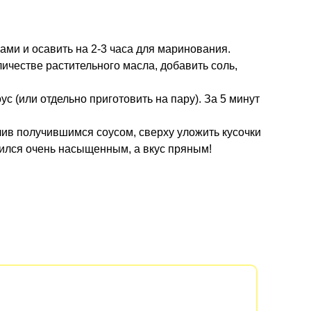
ами и осавить на 2-3 часа для маринования.
ичестве растительного масла, добавить соль,
 (или отдельно приготовить на пару). За 5 минут
олив получившимся соусом, сверху уложить кусочки
чился очень насыщенным, а вкус пряным!