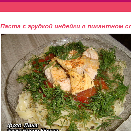
Паста с грудкой индейки в пикантном с