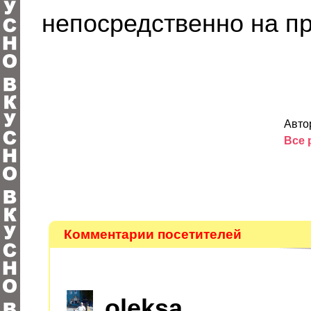
непосредственно на пр
Авто
Все 
Комментарии посетителей
oleksa