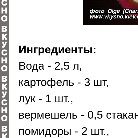
Ингредиенты:
Вода - 2,5 л,
картофель - 3 шт,
лук - 1 шт.,
вермешель - 0,5 стака
помидоры - 2 шт.,