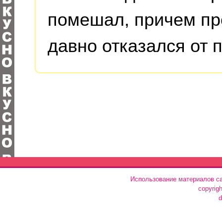
помешал, причем пр
давно отказался от 
Использование материалов са
copyrig
d