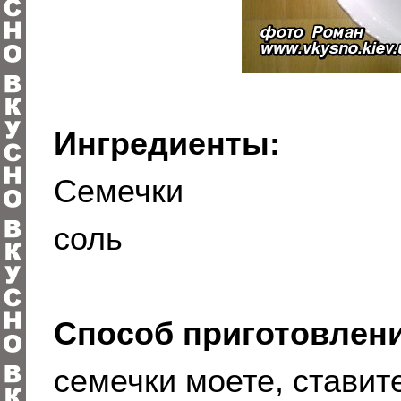
Ингредиенты:
Семечки
соль
Способ приготовлени
семечки моете, ставите