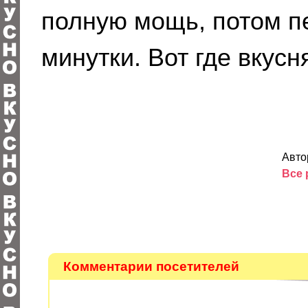
полную мощь, потом п
минутки. Вот где вкусн
Авто
Все 
Комментарии посетителей