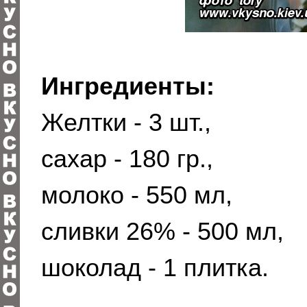
Ингредиенты:
Желтки - 3 шт.,
сахар - 180 гр.,
молоко - 550 мл,
сливки 26% - 500 мл,
шоколад - 1 плитка.