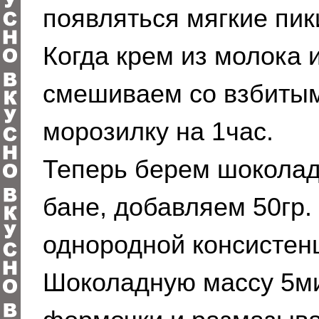
появляться мягкие пик
Когда крем из молока и
смешиваем со взбитым
морозилку на 1час.
Теперь берем шоколад
бане, добавляем 50гр.
однородной консистенц
Шоколадную массу 5ми