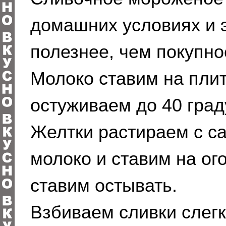
домашних условиях и э
полезнее, чем покупно
Молоко ставим на плит
остуживаем до 40 град
Желтки растираем с с
молоко и ставим на ог
ставим остывать.
Взбиваем сливки слегк