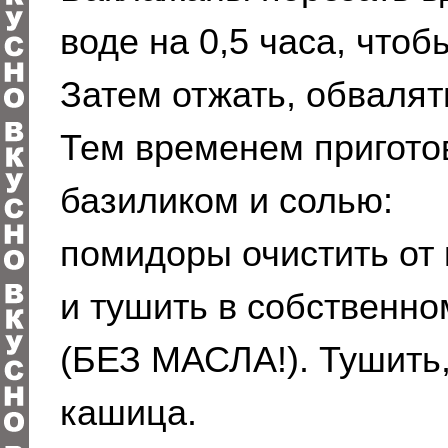
воде на 0,5 часа, чтоб
Затем отжать, обвалят
Тем временем приготов
базиликом и солью:
помидоры очистить от 
и тушить в собственно
(БЕЗ МАСЛА!). Тушить,
кашица.