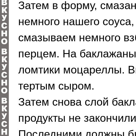
Затем в форму, смаза
немного нашего соуса
смазываем немного вз
перцем. На баклажаны
ломтики моцареллы. В
тертым сыром.
Затем снова слой бакл
продукты не закончили
Последними должны б