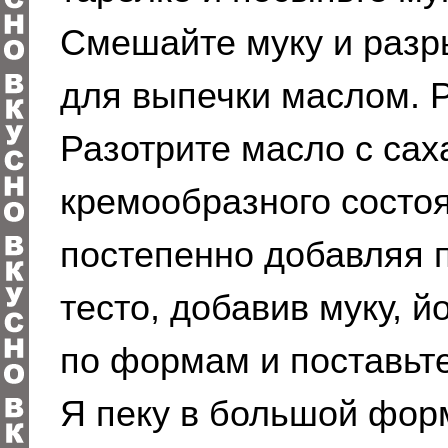
Смешайте муку и разр
для выпечки маслом. Р
Разотрите масло с сах
кремообразного состо
постепенно добавляя п
тесто, добавив муку, й
по формам и поставьте
Я пеку в большой форм