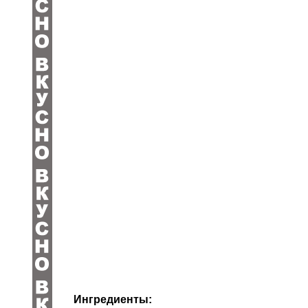
Ингредиенты: