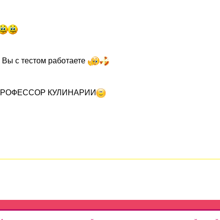
и Вы с тестом работаете
РОФЕССОР КУЛИНАРИИ