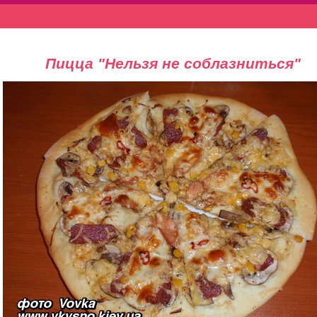
Пицца "Нельзя не соблазниться"