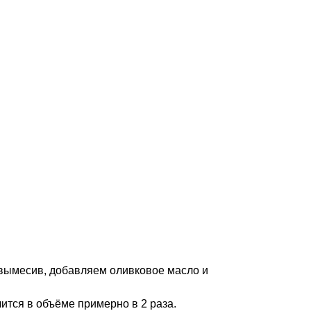
а вымесив, добавляем оливковое масло и
ится в объёме примерно в 2 раза.