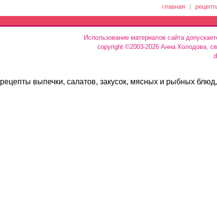
главная
|
рецепт
Использование материалов сайта допускает
copyright ©2003-2026 Анна Холодова, с
d
рецепты выпечки, салатов, закусок, мясных и рыбных блюд