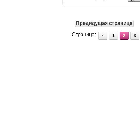
Предидущая страница
Страница:
<
1
2
3