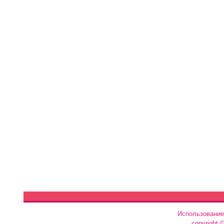
Использование
copyright