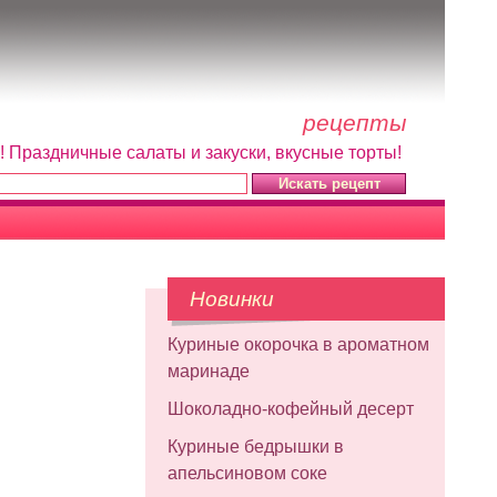
рецепты
! Праздничные салаты и закуски, вкусные торты!
Новинки
Куриные окорочка в ароматном
маринаде
Шоколадно-кофейный десерт
Куриные бедрышки в
апельсиновом соке