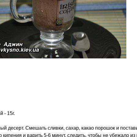
 - 15г.
й десерт. Смешать сливки, сахар, какао порошок и постав
 кипения и варить 5-6 минут, следить, чтобы не убежало из