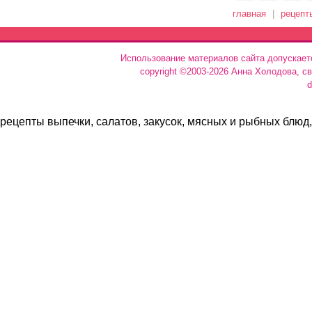
главная
|
рецепт
Использование материалов сайта допускает
copyright ©2003-2026 Анна Холодова, с
d
рецепты выпечки, салатов, закусок, мясных и рыбных блюд