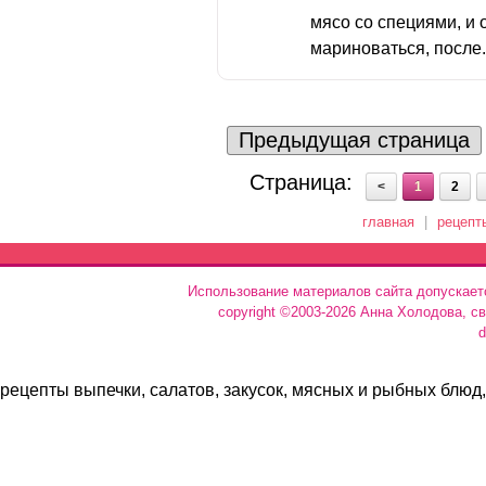
мясо со специями, и 
мариноваться, после.
Предыдущая страница
Страница:
<
1
2
главная
|
рецепт
Использование материалов сайта допускает
copyright ©2003-2026 Анна Холодова, с
d
рецепты выпечки, салатов, закусок, мясных и рыбных блюд