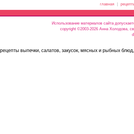
главная
|
рецепт
Использование материалов сайта допускает
copyright ©2003-2026 Анна Холодова, с
d
рецепты выпечки, салатов, закусок, мясных и рыбных блюд