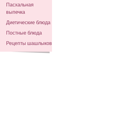
Пасхальная
выпечка
Диетические блюда
Постные блюда
Рецепты шашлыков