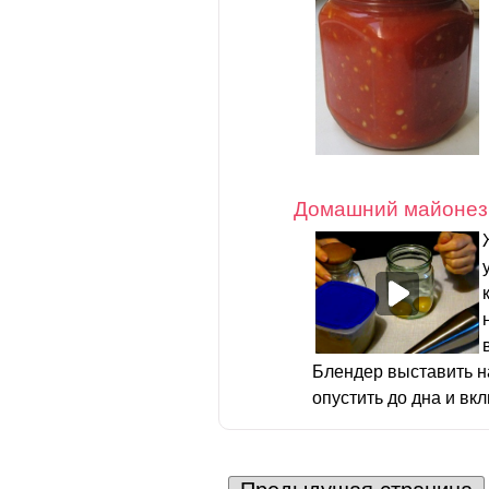
Домашний майонез
Блендер выставить 
опустить до дна и вкл