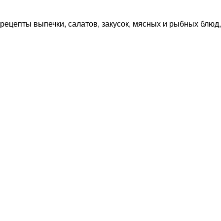
рецепты выпечки, салатов, закусок, мясных и рыбных блюд