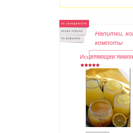
Напитки, ко
компоты
Исцеляющий лимон