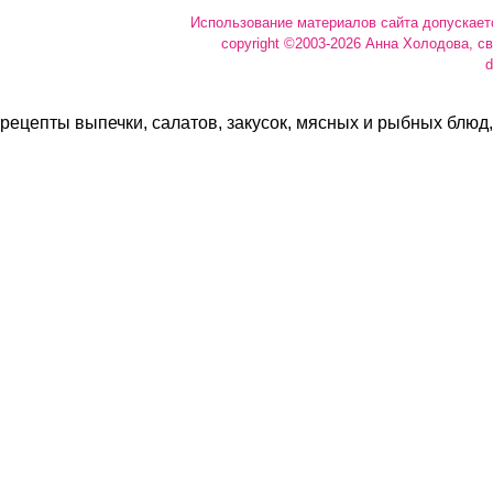
Использование материалов сайта допускает
copyright ©2003-2026 Анна Холодова, с
d
рецепты выпечки, салатов, закусок, мясных и рыбных блюд