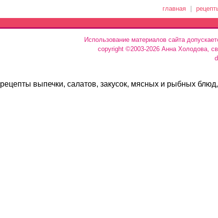
главная
|
рецепт
Использование материалов сайта допускает
copyright ©2003-2026 Анна Холодова, с
d
рецепты выпечки, салатов, закусок, мясных и рыбных блюд