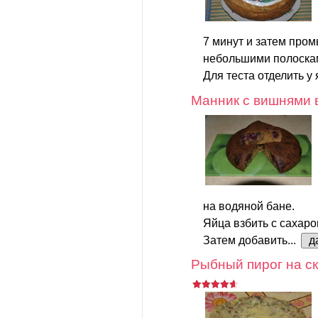
7 минут и затем пром
небольшими полоска
Для теста отделить у 
Манник с вишнями 
на водяной бане.
Яйца взбить с сахаро
Затем добавить...
д
Рыбный пирог на ск