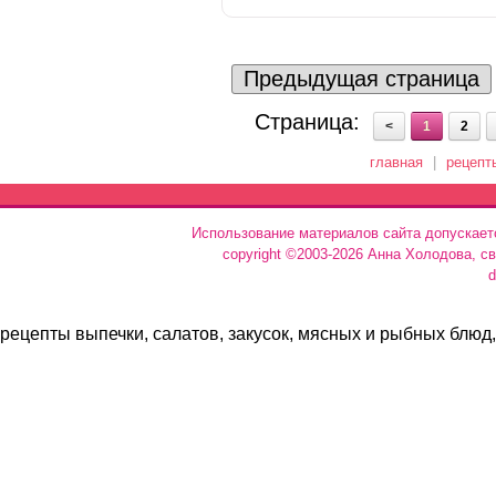
Предыдущая страница
Страница:
<
1
2
главная
|
рецепт
Использование материалов сайта допускает
copyright ©2003-2026 Анна Холодова, с
d
рецепты выпечки, салатов, закусок, мясных и рыбных блюд