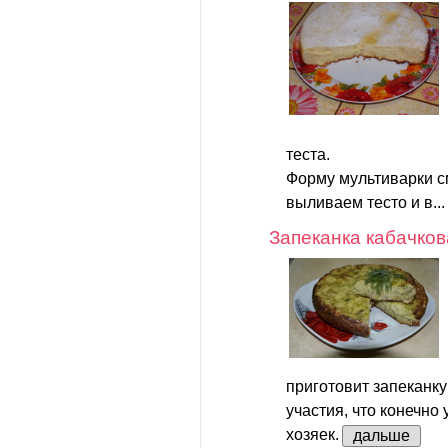
теста.
Форму мультиварки 
выливаем тесто и в..
Запеканка кабачков
приготовит запеканку
участия, что конечно
хозяек.
дальше