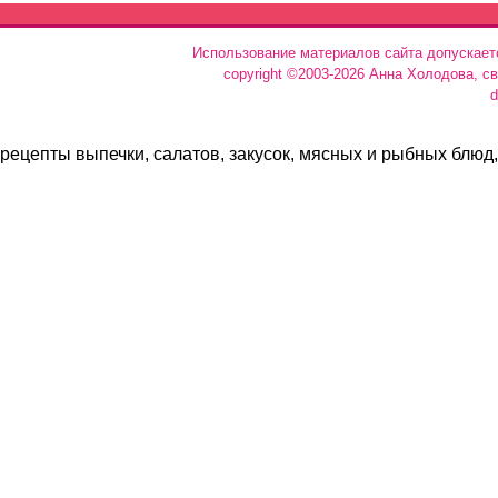
Использование материалов сайта допускает
copyright ©2003-2026 Анна Холодова, с
d
рецепты выпечки, салатов, закусок, мясных и рыбных блюд