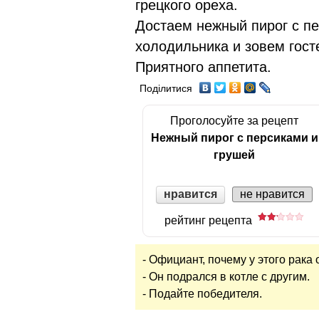
грецкого ореха.
Достаем нежный пирог с пе
холодильника и зовем госте
Приятного аппетита.
Поділитися
Проголосуйте за рецепт
Нежный пирог с персиками и
грушей
нравится
не нравится
рейтинг рецепта
- Официант, почему у этого рака
- Он подрался в котле с другим.
- Подайте победителя.