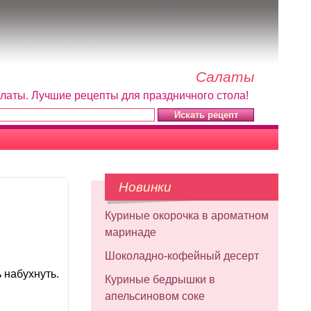
Салаты
алаты. Лучшие рецепты для праздничного стола!
Новинки
Куриные окорочка в ароматном
маринаде
Шоколадно-кофейный десерт
 набухнуть.
Куриные бедрышки в
апельсиновом соке