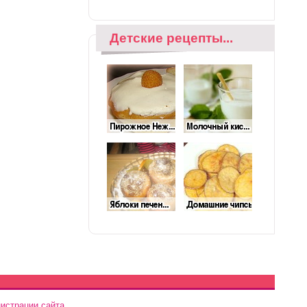
Детские рецепты...
истрации сайта