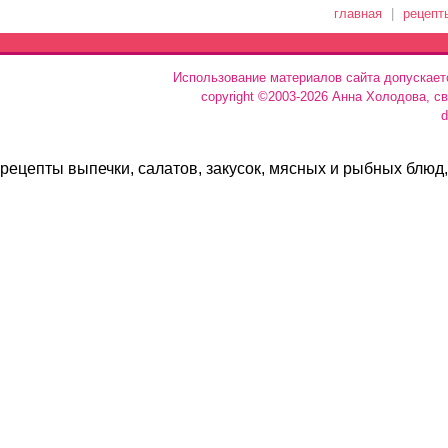
главная
|
рецепт
Использование материалов сайта допускает
copyright ©2003-2026 Анна Холодова, с
d
рецепты выпечки, салатов, закусок, мясных и рыбных блюд