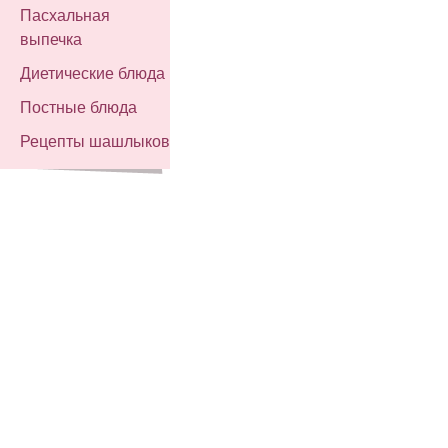
Пасхальная
выпечка
Диетические блюда
Постные блюда
Рецепты шашлыков