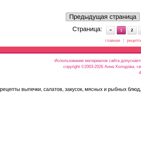
Предыдущая страница
Страница:
<
1
2
главная
|
рецепт
Использование материалов сайта допускает
copyright ©2003-2026 Анна Холодова, с
d
рецепты выпечки, салатов, закусок, мясных и рыбных блюд