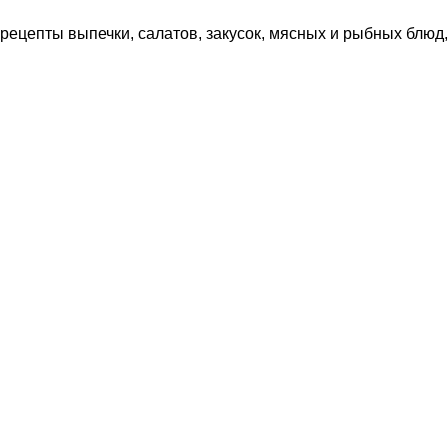
рецепты выпечки, салатов, закусок, мясных и рыбных блюд