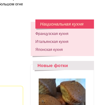
большом огне
Национальная кухня
Французская кухня
Итальянская кухня
Японская кухня
Новые фотки