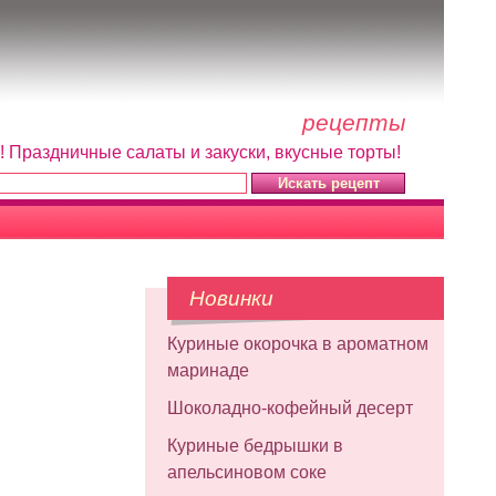
рецепты
! Праздничные салаты и закуски, вкусные торты!
Новинки
Куриные окорочка в ароматном
маринаде
Шоколадно-кофейный десерт
Куриные бедрышки в
апельсиновом соке