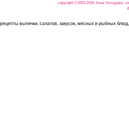
copyright ©2003-2026 Анна Холодова, с
d
рецепты выпечки, салатов, закусок, мясных и рыбных блюд