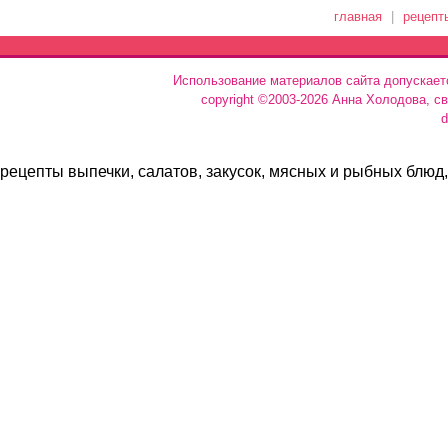
главная
|
рецепт
Использование материалов сайта допускает
copyright ©2003-2026 Анна Холодова, с
d
рецепты выпечки, салатов, закусок, мясных и рыбных блюд