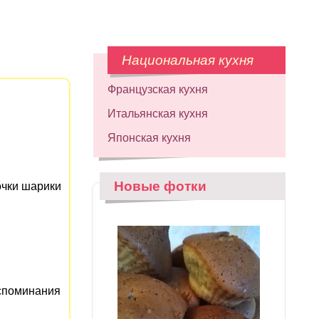
Национальная кухня
Французская кухня
Итальянская кухня
Японская кухня
Новые фотки
очки шарики
оспоминания