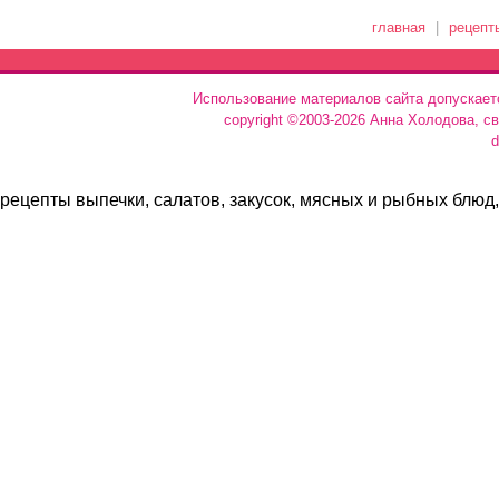
главная
|
рецепт
Использование материалов сайта допускает
copyright ©2003-2026 Анна Холодова, с
d
рецепты выпечки, салатов, закусок, мясных и рыбных блюд