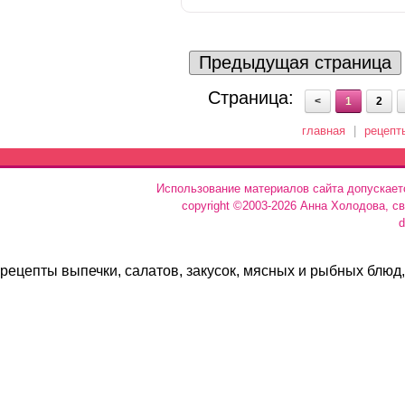
Предыдущая страница
Страница:
<
1
2
главная
|
рецепт
Использование материалов сайта допускает
copyright ©2003-2026 Анна Холодова, с
d
рецепты выпечки, салатов, закусок, мясных и рыбных блюд