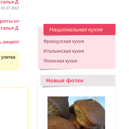
талья Д.
03.07.2007
цепты от
талья Д.
Национальная кухня
Французская кухня
ь рецепт
Итальянская кухня
 улитки.
Японская кухня
Новые фотки