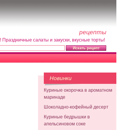
рецепты
! Праздничные салаты и закуски, вкусные торты!
Новинки
Куриные окорочка в ароматном
маринаде
Шоколадно-кофейный десерт
Куриные бедрышки в
апельсиновом соке