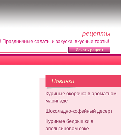
рецепты
! Праздничные салаты и закуски, вкусные торты!
Новинки
Куриные окорочка в ароматном
маринаде
Шоколадно-кофейный десерт
Куриные бедрышки в
апельсиновом соке