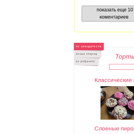
показать еще 10
коментариев
Торты
Классические 
Слоеные пиро