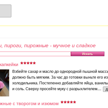
, пироги, пирожные - мучное и сладкое
капкейки
Взбейте сахар и масло до однородной пышной масс
должно быть мягким. За час до готовки выньте его из
холодильника. Постепенно добавляйте яйца, ваниль
и соль. Сверху просейте муку с разрыхлителем....
д
жные с творогом и изюмом