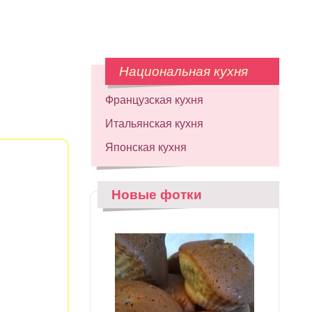
Национальная кухня
Французская кухня
Итальянская кухня
Японская кухня
Новые фотки