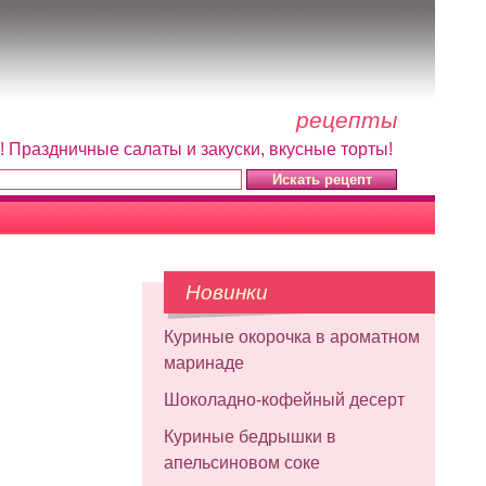
рецепты
! Праздничные салаты и закуски, вкусные торты!
Новинки
Куриные окорочка в ароматном
маринаде
Шоколадно-кофейный десерт
Куриные бедрышки в
апельсиновом соке