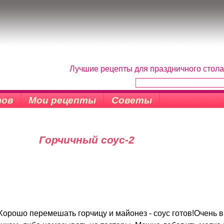
Лучшие рецепты для праздничного стола
тов
Мои рецепты
Советы
Горчичный соус-2
Хорошо перемешать горчицу и майонез - соус готов!Очень в