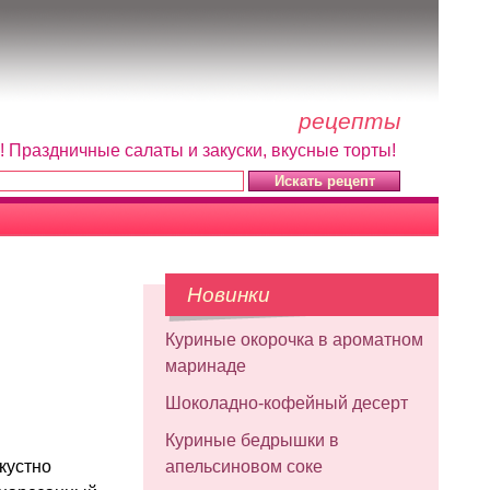
рецепты
! Праздничные салаты и закуски, вкусные торты!
Новинки
Куриные окорочка в ароматном
маринаде
Шоколадно-кофейный десерт
Куриные бедрышки в
кустно
апельсиновом соке