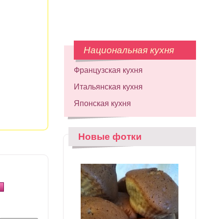
Национальная кухня
Французская кухня
Итальянская кухня
Японская кухня
Новые фотки