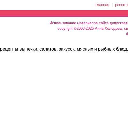
главная
|
рецепт
Использование материалов сайта допускает
copyright ©2003-2026 Анна Холодова, с
d
рецепты выпечки, салатов, закусок, мясных и рыбных блюд