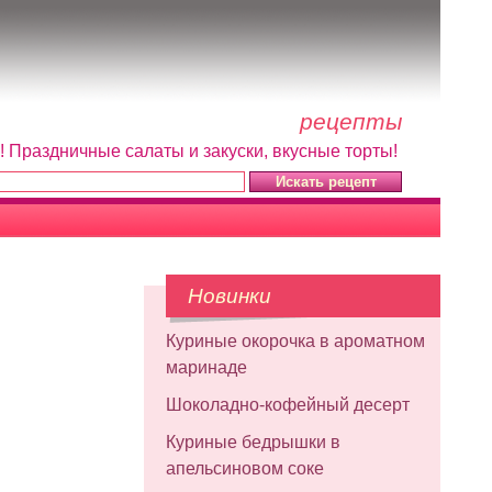
рецепты
! Праздничные салаты и закуски, вкусные торты!
Новинки
Куриные окорочка в ароматном
маринаде
Шоколадно-кофейный десерт
Куриные бедрышки в
апельсиновом соке