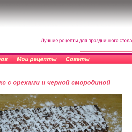
Лучшие рецепты для праздничного стола
тов
Мои рецепты
Советы
кс с орехами и черной смородиной