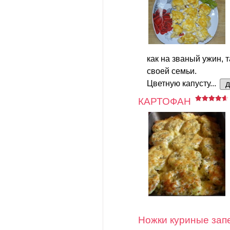
как на званый ужин, т
своей семьи.
Цветную капусту...
КАРТОФАН
Ножки куриные зап