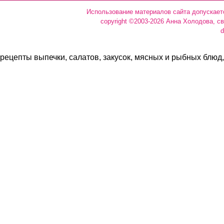
Использование материалов сайта допускает
copyright ©2003-2026 Анна Холодова, с
d
рецепты выпечки, салатов, закусок, мясных и рыбных блюд