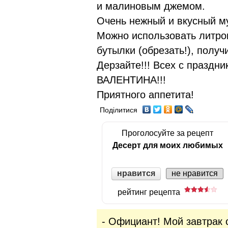
и малиновым джемом.
Очень нежный и вкусный м
Можно использовать литро
бутылки (обрезать!), получ
Дерзайте!!! Всех с празд
ВАЛЕНТИНА!!!
Приятного аппетита!
Поділитися
Проголосуйте за рецепт
Десерт для моих любимых
нравится
не нравится
рейтинг рецепта
- Официант! Мой завтрак 