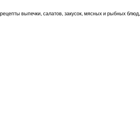
рецепты выпечки, салатов, закусок, мясных и рыбных блюд