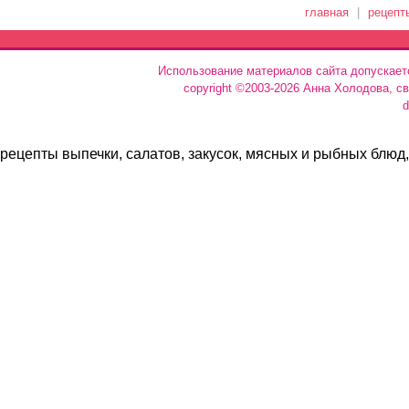
главная
|
рецепт
Использование материалов сайта допускает
copyright ©2003-2026 Анна Холодова, с
d
рецепты выпечки, салатов, закусок, мясных и рыбных блюд