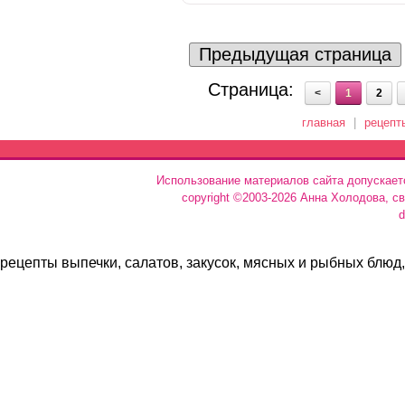
Предыдущая страница
Страница:
<
1
2
главная
|
рецепт
Использование материалов сайта допускает
copyright ©2003-2026 Анна Холодова, с
d
рецепты выпечки, салатов, закусок, мясных и рыбных блюд