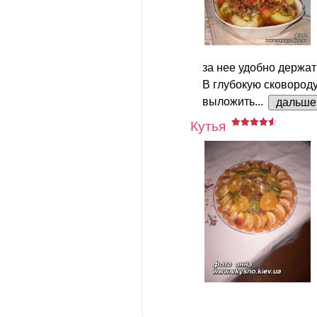
за нее удобно держат
В глубокую сковород
выложить...
дальше
Кутья