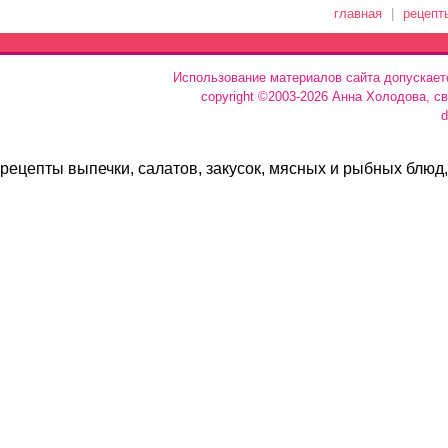
главная
|
рецепт
Использование материалов сайта допускает
copyright ©2003-2026 Анна Холодова, с
d
рецепты выпечки, салатов, закусок, мясных и рыбных блюд