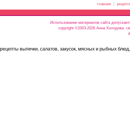
главная
|
рецепт
Использование материалов сайта допускает
copyright ©2003-2026 Анна Холодова, с
d
рецепты выпечки, салатов, закусок, мясных и рыбных блюд