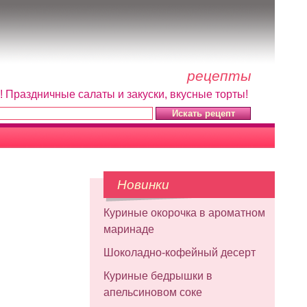
рецепты
! Праздничные салаты и закуски, вкусные торты!
Новинки
Куриные окорочка в ароматном
маринаде
Шоколадно-кофейный десерт
Куриные бедрышки в
апельсиновом соке