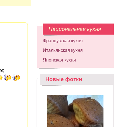
Национальная кухня
Французская кухня
Итальянская кухня
Японская кухня
т,
Новые фотки