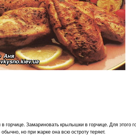
в горчице. Замариновать крылышки в горчице. Для этого 
 обычно, но при жарке она всю остроту теряет.