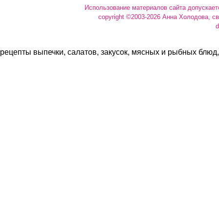
Использование материалов сайта допускает
copyright ©2003-2026 Анна Холодова, с
d
рецепты выпечки, салатов, закусок, мясных и рыбных блюд